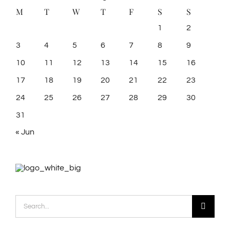
M
T
W
T
F
S
S
1
2
3
4
5
6
7
8
9
10
11
12
13
14
15
16
17
18
19
20
21
22
23
24
25
26
27
28
29
30
31
« Jun
Search
for: