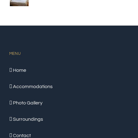
MENU
Home
Accommodations
Photo Gallery
Surroundings
Contact