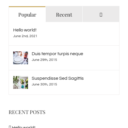
Comments
Popular
Recent
Hello world!
June 2nd, 2021
Duis tempor turpis neque
June 29th, 2015
Suspendisse Sed Sagittis
June 30th, 2015
RECENT POSTS
Hello world!