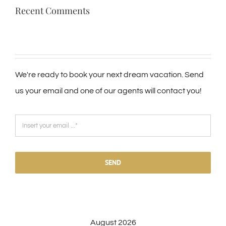
Recent Comments
We're ready to book your next dream vacation. Send
us your email and one of our agents will contact you!
SEND
August 2026