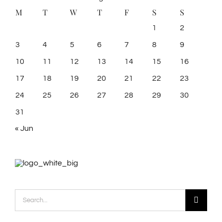
M
T
W
T
F
S
S
1
2
3
4
5
6
7
8
9
10
11
12
13
14
15
16
17
18
19
20
21
22
23
24
25
26
27
28
29
30
31
« Jun
Search
for: