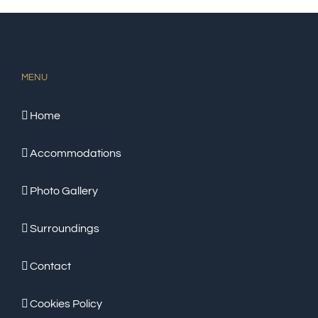
MENU
Home
Accommodations
Photo Gallery
Surroundings
Contact
Cookies Policy