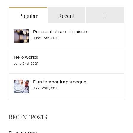
Comments
Popular
Recent
Praesent ut sem dignissim
June 15th, 2015
Hello world!
June 2nd, 2021
Duis tempor turpis neque
June 29th, 2015
RECENT POSTS