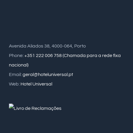
Avenida Aliados 38, 4000-064, Porto
Phone:
+351 222 006 758 (Chamada para a rede fixa
nacional)
Email:
geral@hoteluniversal.pt
Web:
Hotel Universal