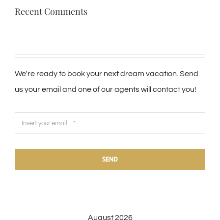
Recent Comments
We're ready to book your next dream vacation. Send
us your email and one of our agents will contact you!
SEND
August 2026