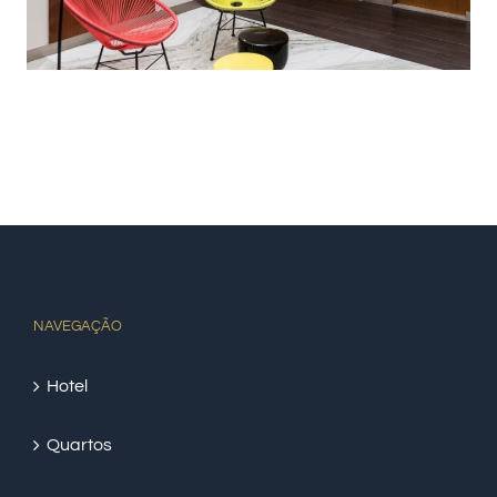
NAVEGAÇÃO
Hotel
Quartos