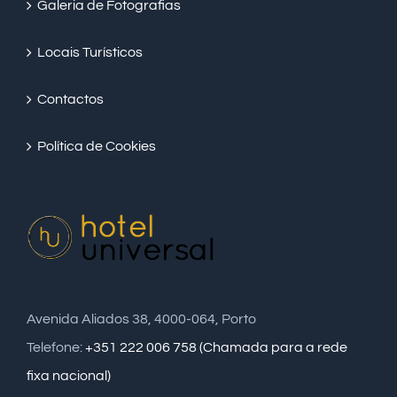
Galeria de Fotografias
Locais Turísticos
Contactos
Política de Cookies
Avenida Aliados 38, 4000-064, Porto
Telefone:
+351 222 006 758 (Chamada para a rede
fixa nacional)