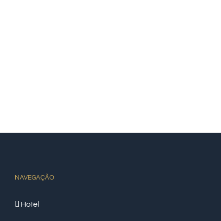
NAVEGAÇÃO
Hotel