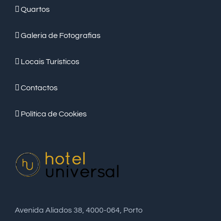
Quartos
Galeria de Fotografias
Locais Turísticos
Contactos
Política de Cookies
Avenida Aliados 38, 4000-064, Porto